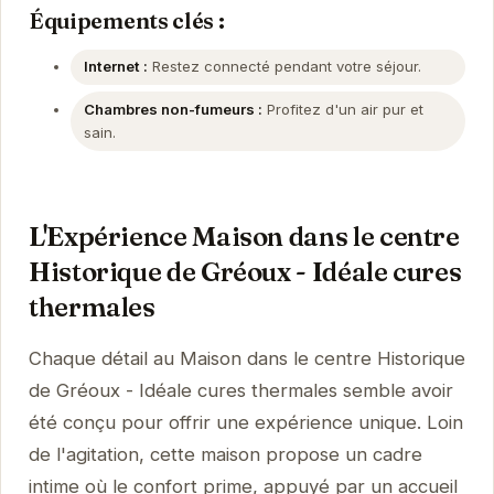
Équipements clés :
Internet :
Restez connecté pendant votre séjour.
Chambres non-fumeurs :
Profitez d'un air pur et
sain.
L'Expérience Maison dans le centre
Historique de Gréoux - Idéale cures
thermales
Chaque détail au Maison dans le centre Historique
de Gréoux - Idéale cures thermales semble avoir
été conçu pour offrir une expérience unique. Loin
de l'agitation, cette maison propose un cadre
intime où le confort prime, appuyé par un accueil