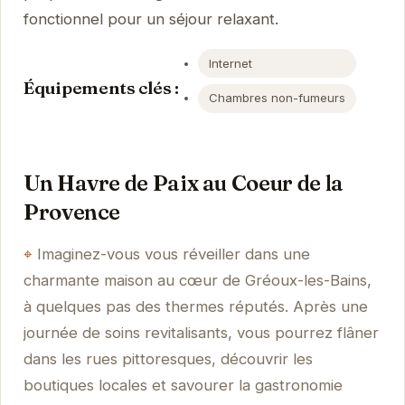
fonctionnel pour un séjour relaxant.
Internet
Équipements clés :
Chambres non-fumeurs
Un Havre de Paix au Coeur de la
Provence
Imaginez-vous vous réveiller dans une
charmante maison au cœur de Gréoux-les-Bains,
à quelques pas des thermes réputés. Après une
journée de soins revitalisants, vous pourrez flâner
dans les rues pittoresques, découvrir les
boutiques locales et savourer la gastronomie