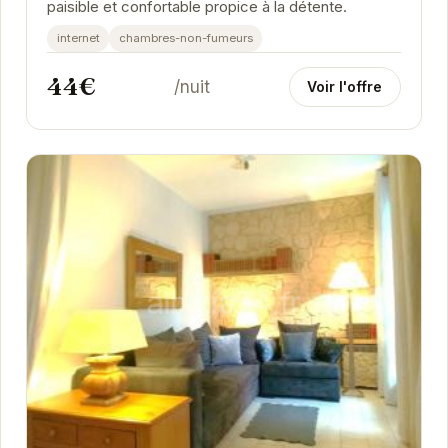
paisible et confortable propice à la détente.
internet
chambres-non-fumeurs
44€
/nuit
Voir l'offre