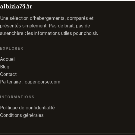
albizia74.fr
Une sélection d'hébergements, comparés et
présentés simplement. Pas de bruit, pas de
surenchère : les informations utiles pour choisir.
EXPLORER
Accueil
Blog
Contact
Partenaire : capencorse.com
INFORMATIONS
Politique de confidentialité
Conditions générales