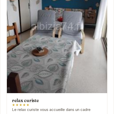
relax curiste
★★★★★
Le relax curiste vous accueille dans un cadre