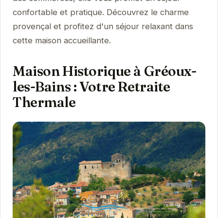
confortable et pratique. Découvrez le charme
provençal et profitez d'un séjour relaxant dans
cette maison accueillante.
Maison Historique à Gréoux-
les-Bains : Votre Retraite
Thermale