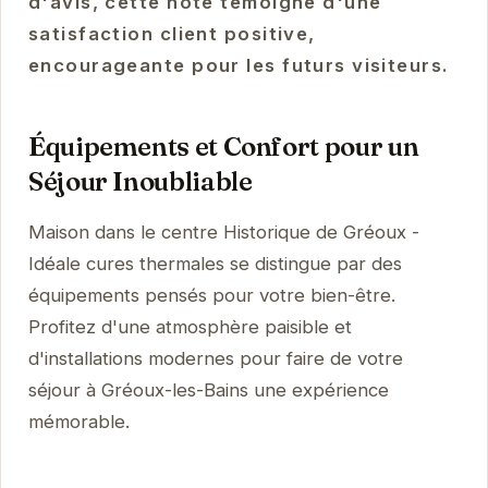
d'avis, cette note témoigne d'une
satisfaction client positive,
encourageante pour les futurs visiteurs.
Équipements et Confort pour un
Séjour Inoubliable
Maison dans le centre Historique de Gréoux -
Idéale cures thermales se distingue par des
équipements pensés pour votre bien-être.
Profitez d'une atmosphère paisible et
d'installations modernes pour faire de votre
séjour à Gréoux-les-Bains une expérience
mémorable.