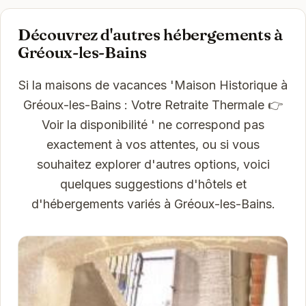
Découvrez d'autres hébergements à
Gréoux-les-Bains
Si la maisons de vacances 'Maison Historique à
Gréoux-les-Bains : Votre Retraite Thermale 👉
Voir la disponibilité ' ne correspond pas
exactement à vos attentes, ou si vous
souhaitez explorer d'autres options, voici
quelques suggestions d'hôtels et
d'hébergements variés à Gréoux-les-Bains.