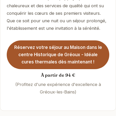
chaleureux et des services de qualité qui ont su
conquérir les cœurs de ses premiers visiteurs.
Que ce soit pour une nuit ou un séjour prolongé,
l'établissement est une invitation à la sérénité.
Réservez votre séjour au Maison dans le
centre Historique de Gréoux - Idéale
cures thermales dès maintenant !
À partir de 94 €
(Profitez d'une expérience d'excellence à
Gréoux-les-Bains)