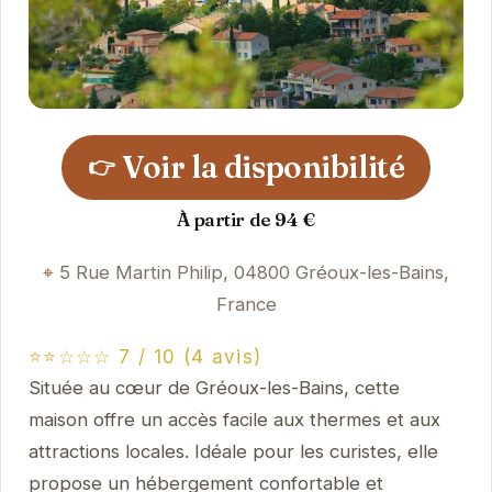
Voir la disponibilité
👉
À partir de 94 €
5 Rue Martin Philip, 04800 Gréoux-les-Bains,
France
⭐⭐☆☆☆ 7 / 10 (4 avis)
Située au cœur de Gréoux-les-Bains, cette
maison offre un accès facile aux thermes et aux
attractions locales. Idéale pour les curistes, elle
propose un hébergement confortable et