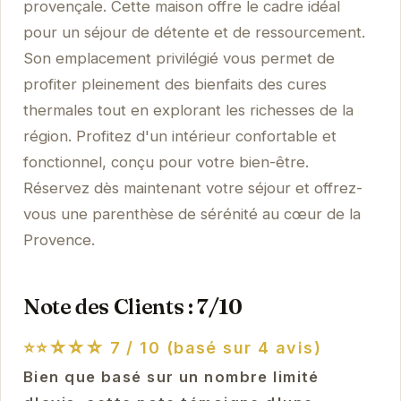
provençale. Cette maison offre le cadre idéal
pour un séjour de détente et de ressourcement.
Son emplacement privilégié vous permet de
profiter pleinement des bienfaits des cures
thermales tout en explorant les richesses de la
région. Profitez d'un intérieur confortable et
fonctionnel, conçu pour votre bien-être.
Réservez dès maintenant votre séjour et offrez-
vous une parenthèse de sérénité au cœur de la
Provence.
Note des Clients : 7/10
⭐⭐☆☆☆
7 / 10 (basé sur 4 avis)
Bien que basé sur un nombre limité