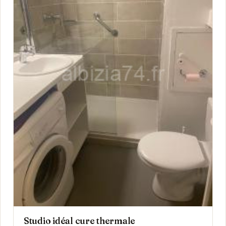
Studio idéal cure thermale