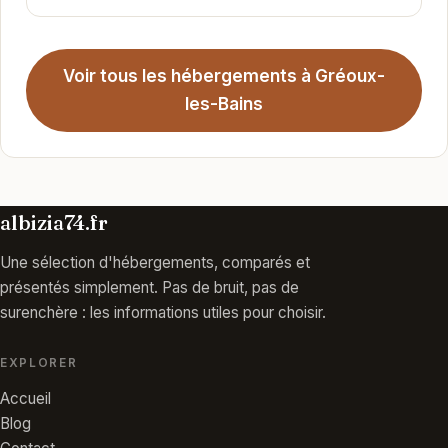
Voir tous les hébergements à Gréoux-
les-Bains
albizia74.fr
Une sélection d'hébergements, comparés et
présentés simplement. Pas de bruit, pas de
surenchère : les informations utiles pour choisir.
EXPLORER
Accueil
Blog