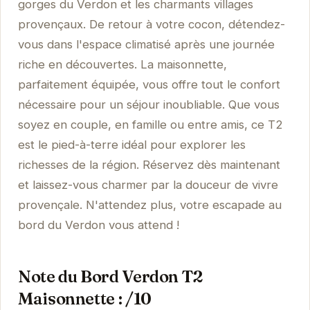
gorges du Verdon et les charmants villages
provençaux. De retour à votre cocon, détendez-
vous dans l'espace climatisé après une journée
riche en découvertes. La maisonnette,
parfaitement équipée, vous offre tout le confort
nécessaire pour un séjour inoubliable. Que vous
soyez en couple, en famille ou entre amis, ce T2
est le pied-à-terre idéal pour explorer les
richesses de la région. Réservez dès maintenant
et laissez-vous charmer par la douceur de vivre
provençale. N'attendez plus, votre escapade au
bord du Verdon vous attend !
Note du Bord Verdon T2
Maisonnette : /10