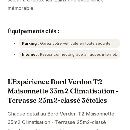
mémorable.
Équipements clés :
Parking :
Garez votre véhicule en toute sécurité.
Internet :
Restez connecté grâce à l'accès internet.
L'Expérience Bord Verdon T2
Maisonnette 35m2 Climatisation -
Terrasse 25m2-classé 3étoiles
Chaque détail au Bord Verdon T2 Maisonnette
35m2 Climatisation - Terrasse 25m2-classé