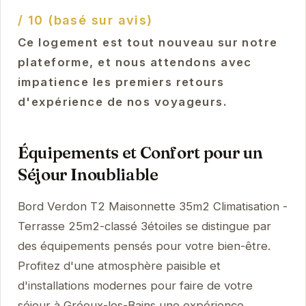
/ 10 (basé sur avis)
Ce logement est tout nouveau sur notre
plateforme, et nous attendons avec
impatience les premiers retours
d'expérience de nos voyageurs.
Équipements et Confort pour un
Séjour Inoubliable
Bord Verdon T2 Maisonnette 35m2 Climatisation -
Terrasse 25m2-classé 3étoiles se distingue par
des équipements pensés pour votre bien-être.
Profitez d'une atmosphère paisible et
d'installations modernes pour faire de votre
séjour à Gréoux-les-Bains une expérience