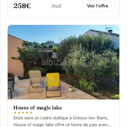
258€
/nuit
Voir l'offre
House of magic lake
★★★★★
Situé dans un cadre idyllique à Gréoux-les-Bains,
House of magic lake offre un havre de paix avec