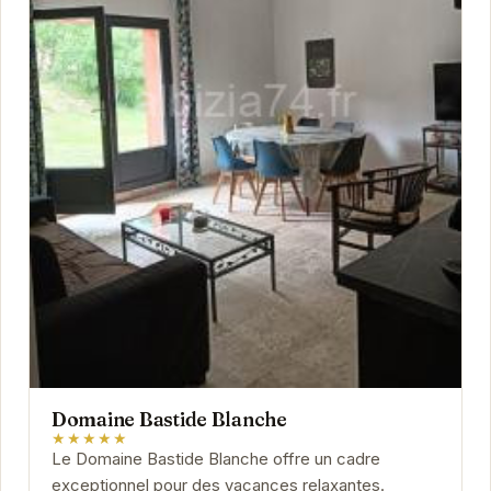
Domaine Bastide Blanche
★★★★★
Le Domaine Bastide Blanche offre un cadre
exceptionnel pour des vacances relaxantes.