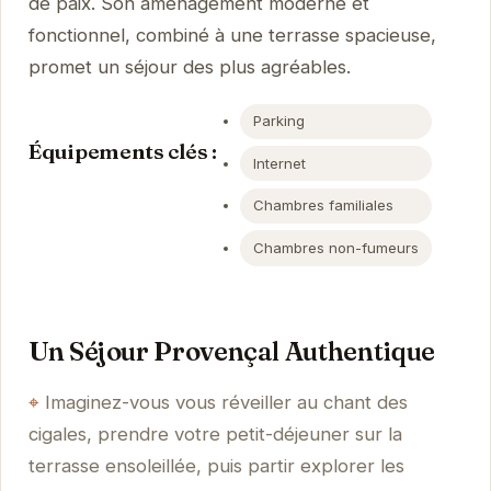
de paix. Son aménagement moderne et
fonctionnel, combiné à une terrasse spacieuse,
promet un séjour des plus agréables.
Parking
Équipements clés :
Internet
Chambres familiales
Chambres non-fumeurs
Un Séjour Provençal Authentique
Imaginez-vous vous réveiller au chant des
cigales, prendre votre petit-déjeuner sur la
terrasse ensoleillée, puis partir explorer les