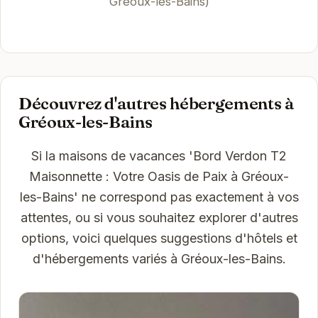
Gréoux-les-Bains)
Découvrez d'autres hébergements à
Gréoux-les-Bains
Si la maisons de vacances 'Bord Verdon T2
Maisonnette : Votre Oasis de Paix à Gréoux-
les-Bains' ne correspond pas exactement à vos
attentes, ou si vous souhaitez explorer d'autres
options, voici quelques suggestions d'hôtels et
d'hébergements variés à Gréoux-les-Bains.