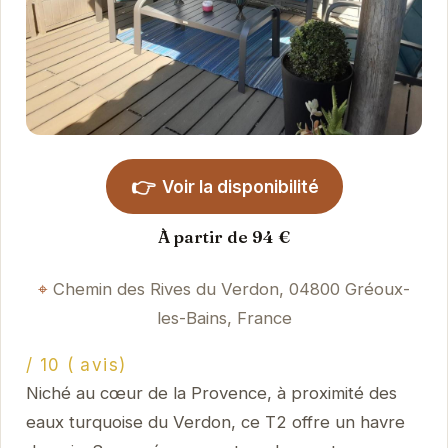
👉
Voir la disponibilité
À partir de 94 €
Chemin des Rives du Verdon, 04800 Gréoux-
les-Bains, France
/ 10 ( avis)
Niché au cœur de la Provence, à proximité des
eaux turquoise du Verdon, ce T2 offre un havre