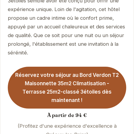
3étoiles semble avoir été conçu pour offrir une
expérience unique. Loin de l'agitation, cet hôtel
propose un cadre intime où le confort prime,
appuyé par un accueil chaleureux et des services
de qualité. Que ce soit pour une nuit ou un séjour
prolongé, l'établissement est une invitation à la
sérénité.
Réservez votre séjour au Bord Verdon T2
Maisonnette 35m2 Climatisation -
Terrasse 25m2-classé 3étoiles dès
maintenant !
À partir de 94 €
(Profitez d'une expérience d'excellence à