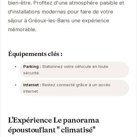
bien-être. Profitez d'une atmosphère paisible et
d'installations modernes pour faire de votre
séjour à Gréoux-les-Bains une expérience
mémorable.
Équipements clés :
Parking :
Stationnez votre véhicule en toute
sécurité.
Internet :
Restez connecté grâce à un accès
internet.
L'Expérience Le panorama
époustouflant " climatisé"