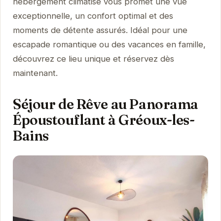
hébergement climatisé vous promet une vue
exceptionnelle, un confort optimal et des
moments de détente assurés. Idéal pour une
escapade romantique ou des vacances en famille,
découvrez ce lieu unique et réservez dès
maintenant.
Séjour de Rêve au Panorama
Époustouflant à Gréoux-les-
Bains