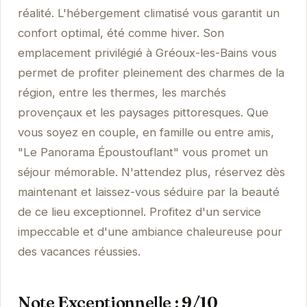
réalité. L'hébergement climatisé vous garantit un
confort optimal, été comme hiver. Son
emplacement privilégié à Gréoux-les-Bains vous
permet de profiter pleinement des charmes de la
région, entre les thermes, les marchés
provençaux et les paysages pittoresques. Que
vous soyez en couple, en famille ou entre amis,
"Le Panorama Époustouflant" vous promet un
séjour mémorable. N'attendez plus, réservez dès
maintenant et laissez-vous séduire par la beauté
de ce lieu exceptionnel. Profitez d'un service
impeccable et d'une ambiance chaleureuse pour
des vacances réussies.
Note Exceptionnelle : 9/10