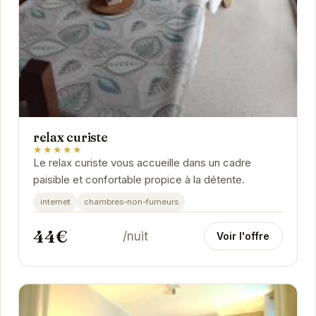
relax curiste
★★★★★
Le relax curiste vous accueille dans un cadre
paisible et confortable propice à la détente.
internet
chambres-non-fumeurs
44€
/nuit
Voir l'offre