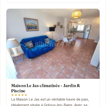
Maison Le Jas climatisée - Jardin &
Piscine
★★★★★
La Maison Le Jas est un véritable havre de paix,
idéalement située à Gréoux-les-Bains. Avec sa