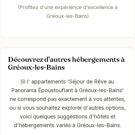
(Profitez d'une expérience d'excellence à
Gréoux-les-Bains)
Découvrez d'autres hébergements à
Gréoux-les-Bains
Si l' appartements 'Séjour de Rêve au
Panorama Époustouflant à Gréoux-les-Bains'
ne correspond pas exactement à vos attentes,
ou si vous souhaitez explorer d'autres options,
voici quelques suggestions d'hôtels et
d'hébergements variés à Gréoux-les-Bains.