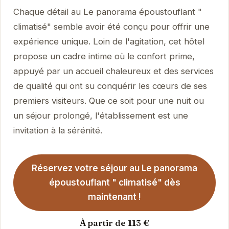
Chaque détail au Le panorama époustouflant "
climatisé" semble avoir été conçu pour offrir une
expérience unique. Loin de l'agitation, cet hôtel
propose un cadre intime où le confort prime,
appuyé par un accueil chaleureux et des services
de qualité qui ont su conquérir les cœurs de ses
premiers visiteurs. Que ce soit pour une nuit ou
un séjour prolongé, l'établissement est une
invitation à la sérénité.
Réservez votre séjour au Le panorama
époustouflant " climatisé" dès
maintenant !
À partir de 113 €