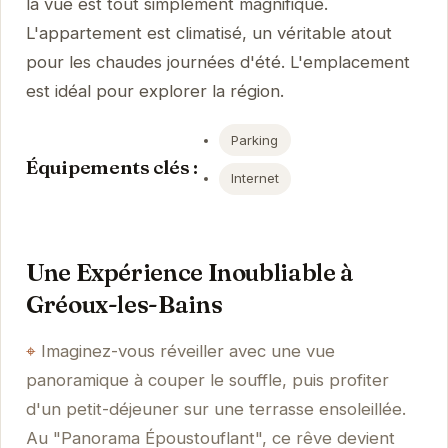
la vue est tout simplement magnifique.
L'appartement est climatisé, un véritable atout
pour les chaudes journées d'été. L'emplacement
est idéal pour explorer la région.
Parking
Équipements clés :
Internet
Une Expérience Inoubliable à
Gréoux-les-Bains
Imaginez-vous réveiller avec une vue
panoramique à couper le souffle, puis profiter
d'un petit-déjeuner sur une terrasse ensoleillée.
Au "Panorama Époustouflant", ce rêve devient