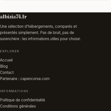
albizia74.fr
Une sélection d'hébergements, comparés et
présentés simplement. Pas de bruit, pas de
surenchère : les informations utiles pour choisir.
EXPLORER
Accueil
Blog
Contact
Partenaire : capencorse.com
INFORMATIONS
Politique de confidentialité
Conditions générales