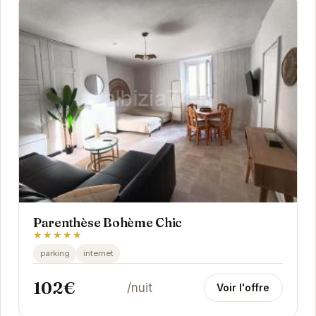
Parenthèse Bohème Chic
★★★★★
parking
internet
102€
/nuit
Voir l'offre