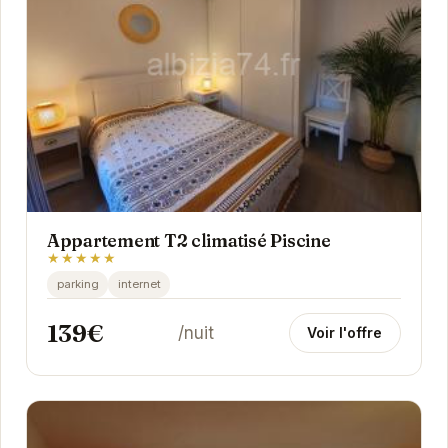
Appartement T2 climatisé Piscine
★★★★★
parking
internet
139€
/nuit
Voir l'offre