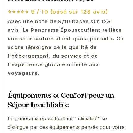
⭐⭐⭐⭐⭐
9 / 10 (basé sur 128 avis)
Avec une note de 9/10 basée sur 128
avis, Le Panorama Époustouflant reflète
une satisfaction client quasi parfaite. Ce
score témoigne de la qualité de
l'hébergement, du service et de
l'expérience globale offerte aux
voyageurs.
Équipements et Confort pour un
Séjour Inoubliable
Le panorama époustouflant " climatisé" se
distingue par des équipements pensés pour votre