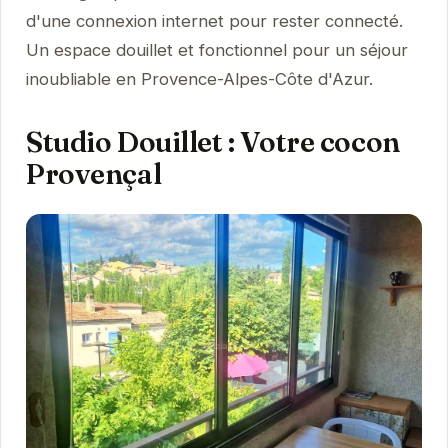
d'une connexion internet pour rester connecté.
Un espace douillet et fonctionnel pour un séjour
inoubliable en Provence-Alpes-Côte d'Azur.
Studio Douillet : Votre cocon
Provençal