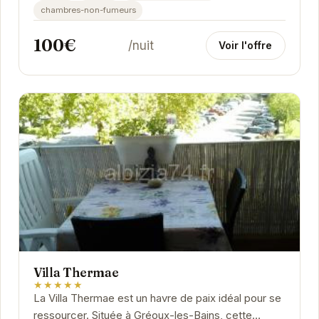
chambres-non-fumeurs
100€
/nuit
Voir l'offre
Villa Thermae
★★★★★
La Villa Thermae est un havre de paix idéal pour se
ressourcer. Située à Gréoux-les-Bains, cette