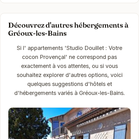
Découvrez d'autres hébergements à
Gréoux-les-Bains
Si l' appartements 'Studio Douillet : Votre
cocon Provençal' ne correspond pas
exactement à vos attentes, ou si vous
souhaitez explorer d'autres options, voici
quelques suggestions d'hôtels et
d'hébergements variés à Gréoux-les-Bains.