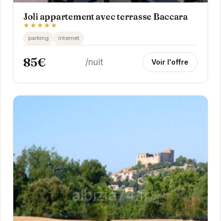
Joli appartement avec terrasse Baccara
★★★★★
parking
internet
85€
/nuit
Voir l'offre