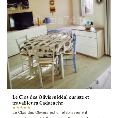
Le Clos des Oliviers idéal curiste et
travailleurs Cadarache
★★★★★
Le Clos des Oliviers est un établissement