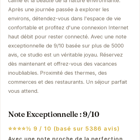
calme et la beauté de la nature environnante.
Après une journée passée à explorer les
environs, détendez-vous dans l'espace de vie
confortable et profitez d'une connexion Internet
haut débit pour rester connecté. Avec une note
exceptionnelle de 9/10 basée sur plus de 5000
avis, ce studio est un véritable joyau. Réservez
dès maintenant et offrez-vous des vacances
inoubliables. Proximité des thermes, des
commerces et des restaurants. Un séjour parfait
vous attend.
Note Exceptionnelle : 9/10
⭐⭐⭐⭐½
9 / 10 (basé sur 5386 avis)
Avec une note proche de la perfection