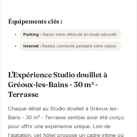
Équipements clés :
Parking :
Garez votre véhicule en toute sécurité.
Internet :
Restez connecté pendant votre séjour.
L'Expérience Studio douillet à
Gréoux-les-Bains - 30 m² -
Terrasse
Chaque détail au Studio douillet à Gréoux-les-
Bains - 30 m² - Terrasse semble avoir été conçu
pour offrir une expérience unique. Loin de
l'agitation, cet hôtel propose un cadre intime où