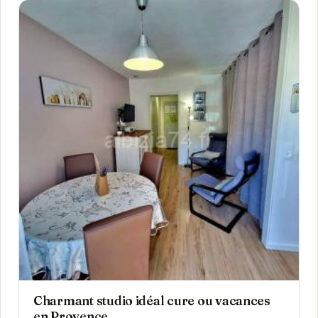
Charmant studio idéal cure ou vacances
en Provence