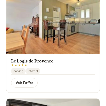
Le Logis de Provence
★★★★★
parking
internet
Voir l'offre