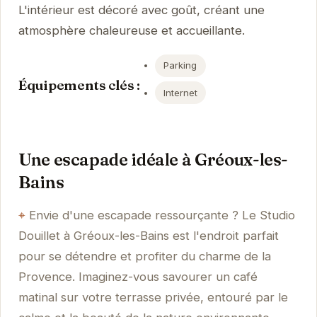
L'intérieur est décoré avec goût, créant une
atmosphère chaleureuse et accueillante.
Parking
Équipements clés :
Internet
Une escapade idéale à Gréoux-les-
Bains
Envie d'une escapade ressourçante ? Le Studio
Douillet à Gréoux-les-Bains est l'endroit parfait
pour se détendre et profiter du charme de la
Provence. Imaginez-vous savourer un café
matinal sur votre terrasse privée, entouré par le