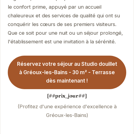
le confort prime, appuyé par un accueil
chaleureux et des services de qualité qui ont su
conquérir les cœurs de ses premiers visiteurs.
Que ce soit pour une nuit ou un séjour prolongé,
l'établissement est une invitation à la sérénité.
Réservez votre séjour au Studio douillet
à Gréoux-les-Bains - 30 m² - Terrasse
dès maintenant !
[##prix_jour##]
(Profitez d'une expérience d'excellence à
Gréoux-les-Bains)