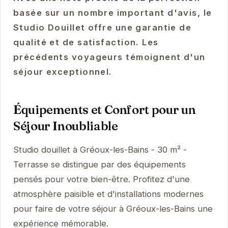
basée sur un nombre important d'avis, le
Studio Douillet offre une garantie de
qualité et de satisfaction. Les
précédents voyageurs témoignent d'un
séjour exceptionnel.
Équipements et Confort pour un
Séjour Inoubliable
Studio douillet à Gréoux-les-Bains - 30 m² -
Terrasse se distingue par des équipements
pensés pour votre bien-être. Profitez d'une
atmosphère paisible et d'installations modernes
pour faire de votre séjour à Gréoux-les-Bains une
expérience mémorable.