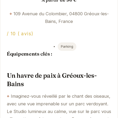
109 Avenue du Colombier, 04800 Gréoux-les-
Bains, France
/ 10 ( avis)
Parking
Équipements clés :
Un havre de paix à Gréoux-les-
Bains
Imaginez-vous réveillé par le chant des oiseaux,
avec une vue imprenable sur un parc verdoyant.
Le Studio lumineux au calme, vue sur le parc vous