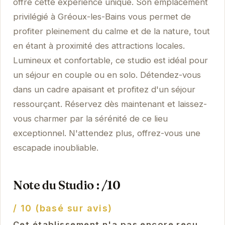
offre cette expérience unique. Son emplacement
privilégié à Gréoux-les-Bains vous permet de
profiter pleinement du calme et de la nature, tout
en étant à proximité des attractions locales.
Lumineux et confortable, ce studio est idéal pour
un séjour en couple ou en solo. Détendez-vous
dans un cadre apaisant et profitez d'un séjour
ressourçant. Réservez dès maintenant et laissez-
vous charmer par la sérénité de ce lieu
exceptionnel. N'attendez plus, offrez-vous une
escapade inoubliable.
Note du Studio : /10
/ 10 (basé sur avis)
Cet établissement n'a pas encore reçu