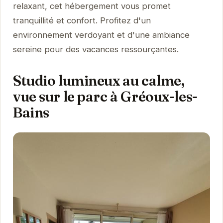
relaxant, cet hébergement vous promet
tranquillité et confort. Profitez d'un
environnement verdoyant et d'une ambiance
sereine pour des vacances ressourçantes.
Studio lumineux au calme,
vue sur le parc à Gréoux-les-
Bains