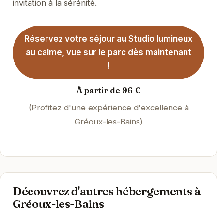
invitation à la sérénité.
Réservez votre séjour au Studio lumineux
au calme, vue sur le parc dès maintenant
!
À partir de 96 €
(Profitez d'une expérience d'excellence à
Gréoux-les-Bains)
Découvrez d'autres hébergements à
Gréoux-les-Bains