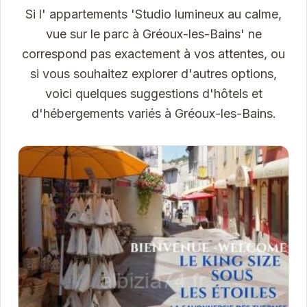
Si l' appartements 'Studio lumineux au calme,
vue sur le parc à Gréoux-les-Bains' ne
correspond pas exactement à vos attentes, ou
si vous souhaitez explorer d'autres options,
voici quelques suggestions d'hôtels et
d'hébergements variés à Gréoux-les-Bains.