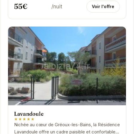
55€
/nuit
Voir l'offre
Lavandoule
★★★★★
Nichée au cœur de Gréoux-les-Bains, la Résidence
Lavandoule offre un cadre paisible et confortable