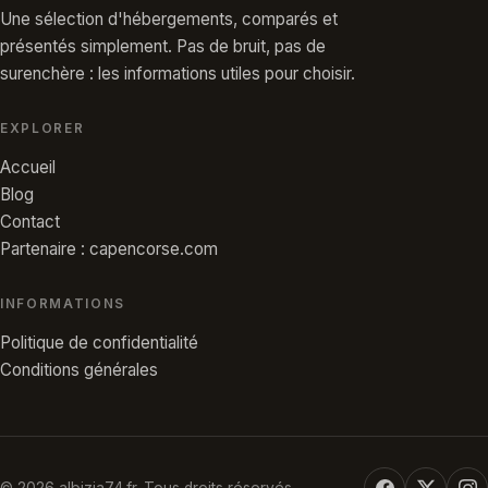
Une sélection d'hébergements, comparés et
présentés simplement. Pas de bruit, pas de
surenchère : les informations utiles pour choisir.
EXPLORER
Accueil
Blog
Contact
Partenaire : capencorse.com
INFORMATIONS
Politique de confidentialité
Conditions générales