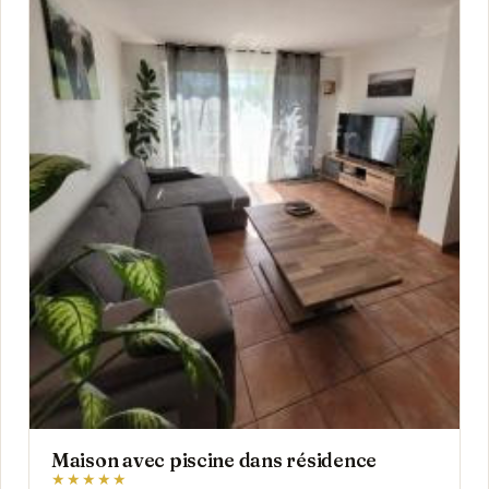
Maison avec piscine dans résidence
★★★★★