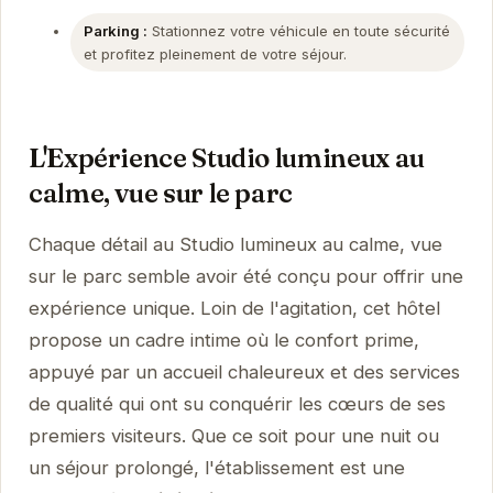
Parking :
Stationnez votre véhicule en toute sécurité
et profitez pleinement de votre séjour.
L'Expérience Studio lumineux au
calme, vue sur le parc
Chaque détail au Studio lumineux au calme, vue
sur le parc semble avoir été conçu pour offrir une
expérience unique. Loin de l'agitation, cet hôtel
propose un cadre intime où le confort prime,
appuyé par un accueil chaleureux et des services
de qualité qui ont su conquérir les cœurs de ses
premiers visiteurs. Que ce soit pour une nuit ou
un séjour prolongé, l'établissement est une