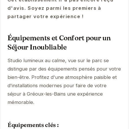
d'avis. Soyez parmi les premiers à
partager votre expérience !
Équipements et Confort pour un
Séjour Inoubliable
Studio lumineux au calme, vue sur le parc se
distingue par des équipements pensés pour votre
bien-être. Profitez d'une atmosphère paisible et
d'installations modernes pour faire de votre
séjour à Gréoux-les-Bains une expérience
mémorable.
Équipements clés :