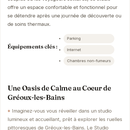
offre un espace confortable et fonctionnel pour
se détendre après une journée de découverte ou
de soins thermaux.
Parking
Équipements clés :
Internet
Chambres non-fumeurs
Une Oasis de Calme au Coeur de
Gréoux-les-Bains
Imaginez-vous vous réveiller dans un studio
lumineux et accueillant, prêt à explorer les ruelles
pittoresques de Gréoux-les-Bains. Le Studio