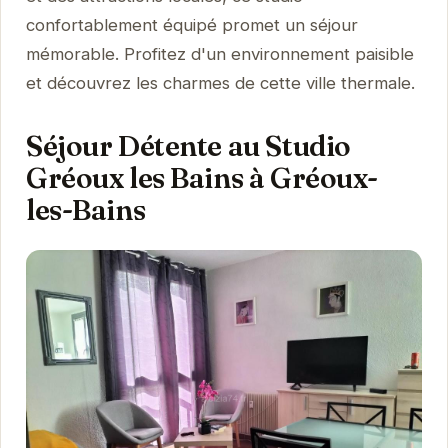
confortablement équipé promet un séjour
mémorable. Profitez d'un environnement paisible
et découvrez les charmes de cette ville thermale.
Séjour Détente au Studio
Gréoux les Bains à Gréoux-
les-Bains