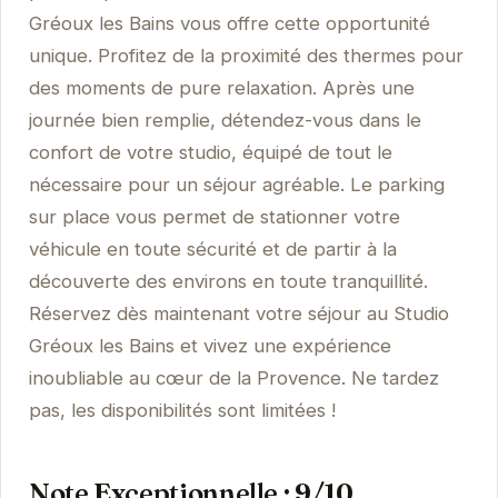
Gréoux les Bains vous offre cette opportunité
unique. Profitez de la proximité des thermes pour
des moments de pure relaxation. Après une
journée bien remplie, détendez-vous dans le
confort de votre studio, équipé de tout le
nécessaire pour un séjour agréable. Le parking
sur place vous permet de stationner votre
véhicule en toute sécurité et de partir à la
découverte des environs en toute tranquillité.
Réservez dès maintenant votre séjour au Studio
Gréoux les Bains et vivez une expérience
inoubliable au cœur de la Provence. Ne tardez
pas, les disponibilités sont limitées !
Note Exceptionnelle : 9/10