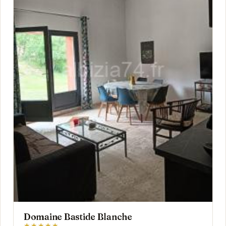
Domaine Bastide Blanche
★★★★★