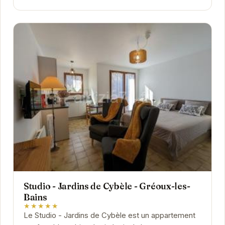
Studio - Jardins de Cybèle - Gréoux-les-
Bains
★★★★★
Le Studio - Jardins de Cybèle est un appartement