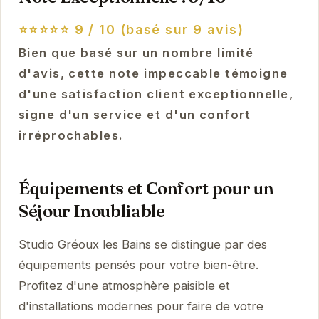
⭐⭐⭐⭐⭐
9 / 10 (basé sur 9 avis)
Bien que basé sur un nombre limité
d'avis, cette note impeccable témoigne
d'une satisfaction client exceptionnelle,
signe d'un service et d'un confort
irréprochables.
Équipements et Confort pour un
Séjour Inoubliable
Studio Gréoux les Bains se distingue par des
équipements pensés pour votre bien-être.
Profitez d'une atmosphère paisible et
d'installations modernes pour faire de votre