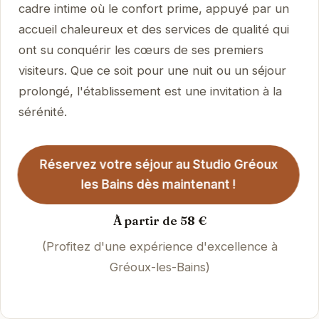
cadre intime où le confort prime, appuyé par un
accueil chaleureux et des services de qualité qui
ont su conquérir les cœurs de ses premiers
visiteurs. Que ce soit pour une nuit ou un séjour
prolongé, l'établissement est une invitation à la
sérénité.
Réservez votre séjour au Studio Gréoux
les Bains dès maintenant !
À partir de 58 €
(Profitez d'une expérience d'excellence à
Gréoux-les-Bains)