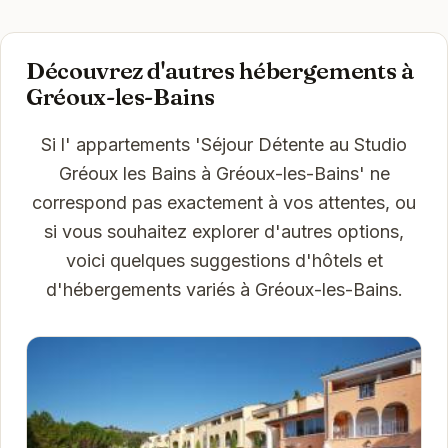
Découvrez d'autres hébergements à
Gréoux-les-Bains
Si l' appartements 'Séjour Détente au Studio
Gréoux les Bains à Gréoux-les-Bains' ne
correspond pas exactement à vos attentes, ou
si vous souhaitez explorer d'autres options,
voici quelques suggestions d'hôtels et
d'hébergements variés à Gréoux-les-Bains.