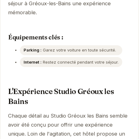
séjour à Gréoux-les-Bains une expérience
mémorable.
Équipements clés :
Parking :
Garez votre voiture en toute sécurité.
Internet :
Restez connecté pendant votre séjour.
L'Expérience Studio Gréoux les
Bains
Chaque détail au Studio Gréoux les Bains semble
avoir été conçu pour offrir une expérience
unique. Loin de l'agitation, cet hôtel propose un