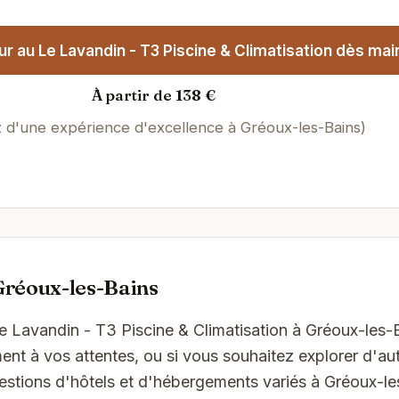
r au Le Lavandin - T3 Piscine & Climatisation dès mai
À partir de 138 €
z d'une expérience d'excellence à Gréoux-les-Bains)
Gréoux-les-Bains
Le Lavandin - T3 Piscine & Climatisation à Gréoux-les-
t à vos attentes, ou si vous souhaitez explorer d'aut
estions d'hôtels et d'hébergements variés à Gréoux-le