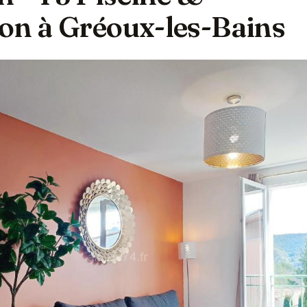
ion à Gréoux-les-Bains