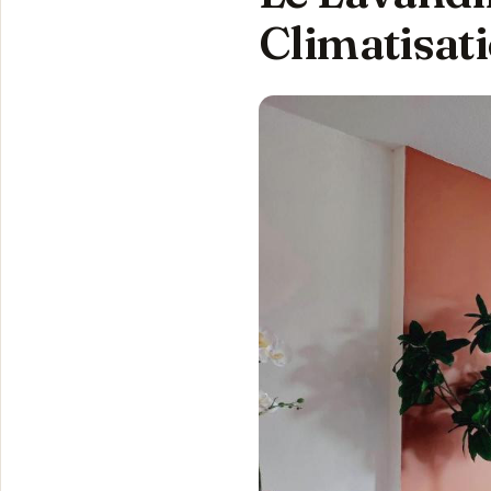
Climatisat