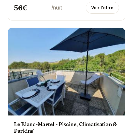
56€
/nuit
Voir l'offre
Le Blanc-Martel - Piscine, Climatisation &
Parking