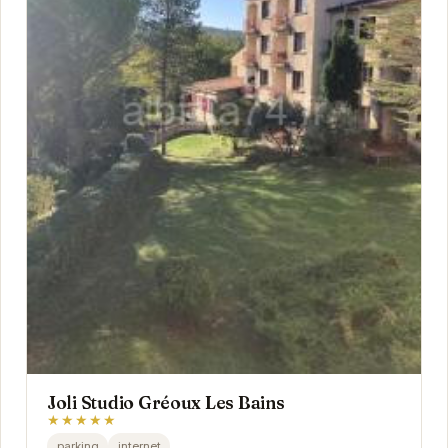
Joli Studio Gréoux Les Bains
★★★★★
parking
internet