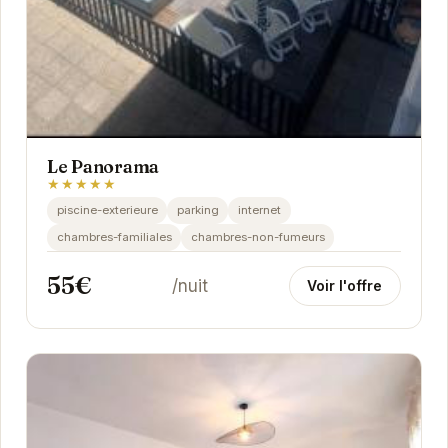
Le Panorama
★★★★★
piscine-exterieure
parking
internet
chambres-familiales
chambres-non-fumeurs
55€
/nuit
Voir l'offre