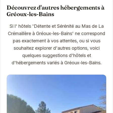
Découvrez d'autres hébergements à
Gréoux-les-Bains
Si l' hôtels 'Détente et Sérénité au Mas de La
Crémaillère à Gréoux-les-Bains' ne correspond
pas exactement à vos attentes, ou si vous
souhaitez explorer d'autres options, voici
quelques suggestions d'hôtels et
d'hébergements variés à Gréoux-les-Bains.