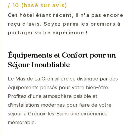
/ 10 (basé sur avis)
Cet hôtel étant récent, il n'a pas encore
reçu d'avis. Soyez parmi les premiers à
partager votre expérience !
Équipements et Confort pour un
Séjour Inoubliable
Le Mas de La Crémaillère se distingue par des
équipements pensés pour votre bien-être.
Profitez d'une atmosphère paisible et
d'installations modernes pour faire de votre
séjour à Gréoux-les-Bains une expérience
mémorable.