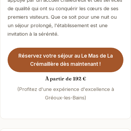
appuyé par un accueil chaleureux et des services
de qualité qui ont su conquérir les cœurs de ses
premiers visiteurs. Que ce soit pour une nuit ou
un séjour prolongé, l'établissement est une
invitation à la sérénité.
Réservez votre séjour au Le Mas de La
Crémaillère dès maintenant !
À partir de 192 €
(Profitez d'une expérience d'excellence à
Gréoux-les-Bains)