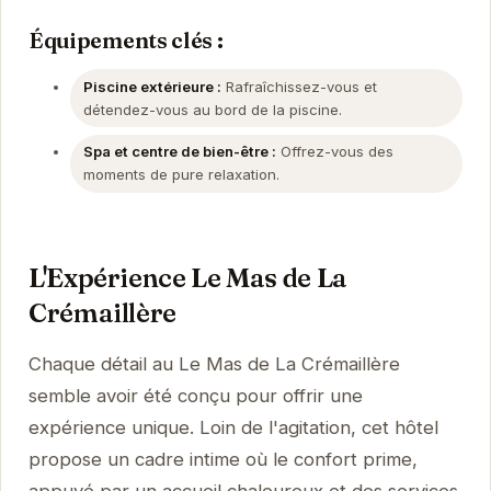
Équipements clés :
Piscine extérieure :
Rafraîchissez-vous et
détendez-vous au bord de la piscine.
Spa et centre de bien-être :
Offrez-vous des
moments de pure relaxation.
L'Expérience Le Mas de La
Crémaillère
Chaque détail au Le Mas de La Crémaillère
semble avoir été conçu pour offrir une
expérience unique. Loin de l'agitation, cet hôtel
propose un cadre intime où le confort prime,