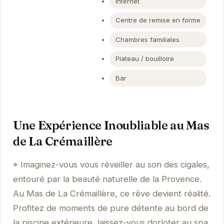
Internet
Centre de remise en forme
Chambres familiales
Plateau / bouilloire
Bar
Une Expérience Inoubliable au Mas
de La Crémaillère
Imaginez-vous vous réveiller au son des cigales,
entouré par la beauté naturelle de la Provence.
Au Mas de La Crémaillère, ce rêve devient réalité.
Profitez de moments de pure détente au bord de
la piscine extérieure, laissez-vous dorloter au spa,