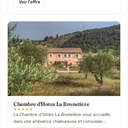
Voir l'offre
Chambre d'Hotes La Brunetière
★★★★★
La Chambre d'hôtes La Brunetière vous accueille
dans une ambiance chaleureuse et conviviale.