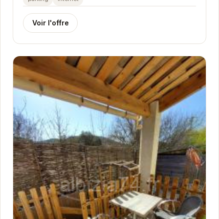
Voir l'offre