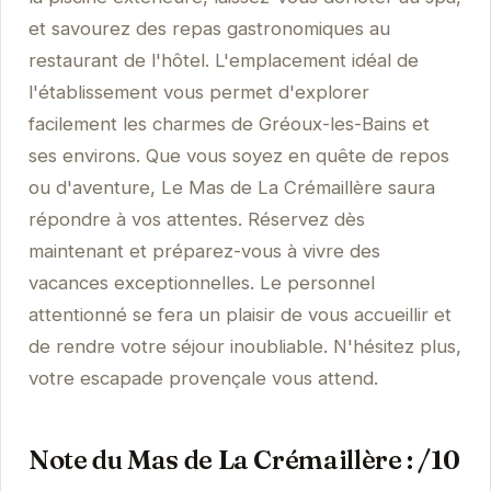
et savourez des repas gastronomiques au
restaurant de l'hôtel. L'emplacement idéal de
l'établissement vous permet d'explorer
facilement les charmes de Gréoux-les-Bains et
ses environs. Que vous soyez en quête de repos
ou d'aventure, Le Mas de La Crémaillère saura
répondre à vos attentes. Réservez dès
maintenant et préparez-vous à vivre des
vacances exceptionnelles. Le personnel
attentionné se fera un plaisir de vous accueillir et
de rendre votre séjour inoubliable. N'hésitez plus,
votre escapade provençale vous attend.
Note du Mas de La Crémaillère : /10