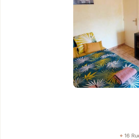
16 Ru