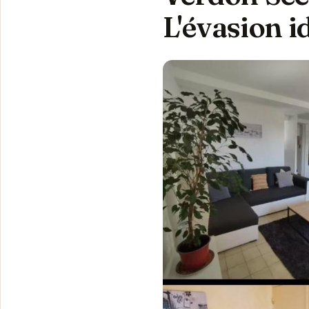
L'évasion i