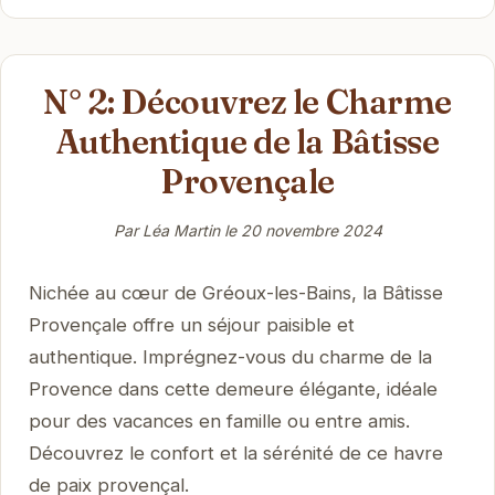
N° 2: Découvrez le Charme
Authentique de la Bâtisse
Provençale
Par Léa Martin le
20 novembre 2024
Nichée au cœur de Gréoux-les-Bains, la Bâtisse
Provençale offre un séjour paisible et
authentique. Imprégnez-vous du charme de la
Provence dans cette demeure élégante, idéale
pour des vacances en famille ou entre amis.
Découvrez le confort et la sérénité de ce havre
de paix provençal.