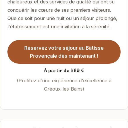
chaleureux et des services de qualité qui ont su
conquérir les cœurs de ses premiers visiteurs.
Que ce soit pour une nuit ou un séjour prolongé,
l'établissement est une invitation à la sérénité.
Réservez votre séjour au Bâtisse
Provençale dès maintenant !
À partir de 569 €
(Profitez d'une expérience d'excellence à
Gréoux-les-Bains)