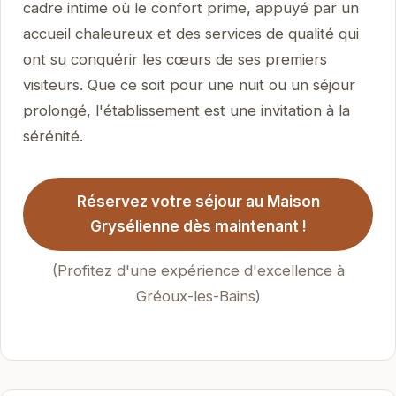
cadre intime où le confort prime, appuyé par un
accueil chaleureux et des services de qualité qui
ont su conquérir les cœurs de ses premiers
visiteurs. Que ce soit pour une nuit ou un séjour
prolongé, l'établissement est une invitation à la
sérénité.
Réservez votre séjour au Maison
Grysélienne dès maintenant !
(Profitez d'une expérience d'excellence à
Gréoux-les-Bains)