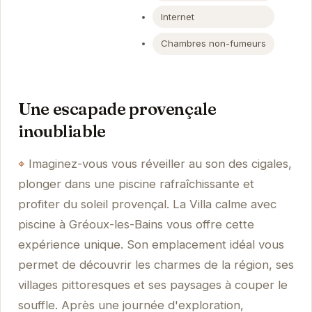
Internet
Chambres non-fumeurs
Une escapade provençale
inoubliable
Imaginez-vous vous réveiller au son des cigales,
plonger dans une piscine rafraîchissante et
profiter du soleil provençal. La Villa calme avec
piscine à Gréoux-les-Bains vous offre cette
expérience unique. Son emplacement idéal vous
permet de découvrir les charmes de la région, ses
villages pittoresques et ses paysages à couper le
souffle. Après une journée d'exploration,