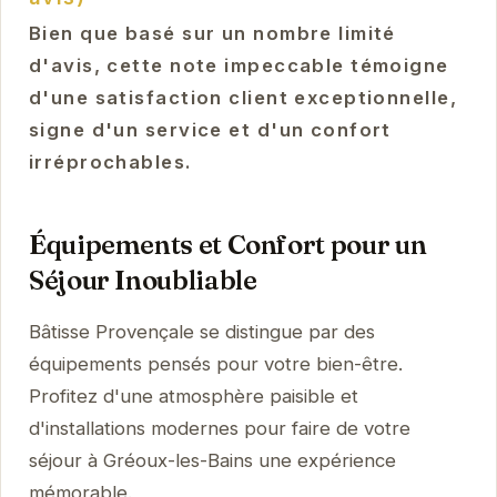
Bien que basé sur un nombre limité
d'avis, cette note impeccable témoigne
d'une satisfaction client exceptionnelle,
signe d'un service et d'un confort
irréprochables.
Équipements et Confort pour un
Séjour Inoubliable
Bâtisse Provençale se distingue par des
équipements pensés pour votre bien-être.
Profitez d'une atmosphère paisible et
d'installations modernes pour faire de votre
séjour à Gréoux-les-Bains une expérience
mémorable.