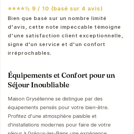
⭐⭐⭐⭐½
9 / 10 (basé sur 4 avis)
Bien que basé sur un nombre limité
d'avis, cette note impeccable témoigne
d'une satisfaction client exceptionnelle,
signe d'un service et d'un confort
irréprochables.
Équipements et Confort pour un
Séjour Inoubliable
Maison Grysélienne se distingue par des
équipements pensés pour votre bien-être.
Profitez d'une atmosphère paisible et
d'installations modernes pour faire de votre
séjour à Gréoux-les-Bains une expérience