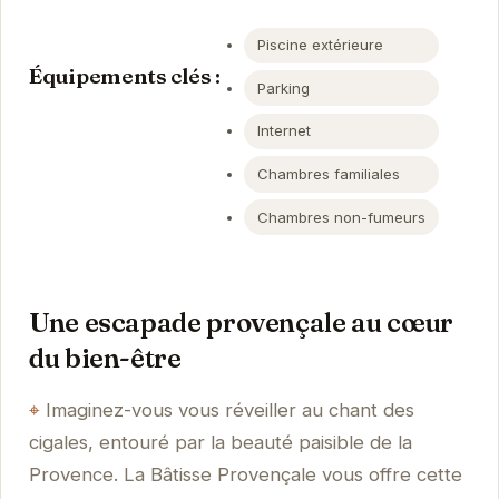
Piscine extérieure
Équipements clés :
Parking
Internet
Chambres familiales
Chambres non-fumeurs
Une escapade provençale au cœur
du bien-être
Imaginez-vous vous réveiller au chant des
cigales, entouré par la beauté paisible de la
Provence. La Bâtisse Provençale vous offre cette