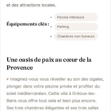
et des attractions locales.
Piscine intérieure
Équipements clés :
Parking
Chambres non-fumeurs
Une oasis de paix au cœur de la
Provence
Imaginez-vous vous réveiller au son des cigales,
plonger dans votre piscine privée et profiter du
soleil méditerranéen. Cette villa à Gréoux-les-
Bains vous offre tout cela et bien plus encore.
Ses trois chambres élégantes et ses trois salles