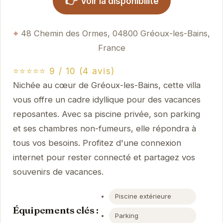
👉
Voir la disponibilité
48 Chemin des Ormes, 04800 Gréoux-les-Bains,
France
⭐⭐⭐⭐⭐ 9 / 10 (4 avis)
Nichée au cœur de Gréoux-les-Bains, cette villa
vous offre un cadre idyllique pour des vacances
reposantes. Avec sa piscine privée, son parking
et ses chambres non-fumeurs, elle répondra à
tous vos besoins. Profitez d'une connexion
internet pour rester connecté et partagez vos
souvenirs de vacances.
Piscine extérieure
Équipements clés :
Parking