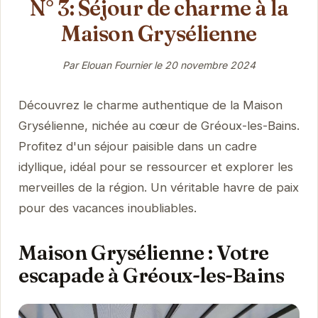
N° 3: Séjour de charme à la
Maison Grysélienne
Par Elouan Fournier le
20 novembre 2024
Découvrez le charme authentique de la Maison
Grysélienne, nichée au cœur de Gréoux-les-Bains.
Profitez d'un séjour paisible dans un cadre
idyllique, idéal pour se ressourcer et explorer les
merveilles de la région. Un véritable havre de paix
pour des vacances inoubliables.
Maison Grysélienne : Votre
escapade à Gréoux-les-Bains