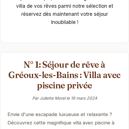
villa de vos rêves parmi notre sélection et
réservez dès maintenant votre séjour
inoubliable !
N° 1: Séjour de rêve à
Gréoux-les-Bains : Villa avec
piscine privée
Par Juliette Morel le
19 mars 2024
Envie d'une escapade luxueuse et relaxante ?
Découvrez cette magnifique villa avec piscine à