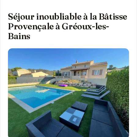
Séjour inoubliable à la Bâtisse
Provençale à Gréoux-les-
Bains