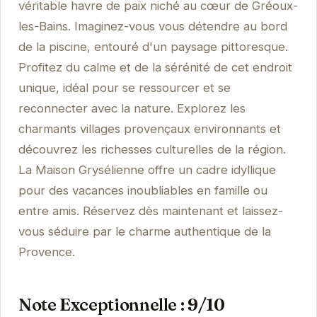
véritable havre de paix niché au cœur de Gréoux-
les-Bains. Imaginez-vous vous détendre au bord
de la piscine, entouré d'un paysage pittoresque.
Profitez du calme et de la sérénité de cet endroit
unique, idéal pour se ressourcer et se
reconnecter avec la nature. Explorez les
charmants villages provençaux environnants et
découvrez les richesses culturelles de la région.
La Maison Grysélienne offre un cadre idyllique
pour des vacances inoubliables en famille ou
entre amis. Réservez dès maintenant et laissez-
vous séduire par le charme authentique de la
Provence.
Note Exceptionnelle : 9/10