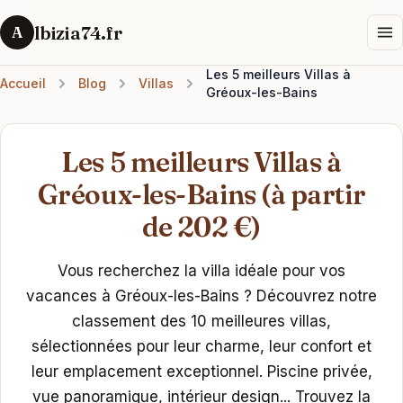
lbizia74.fr
A
Les 5 meilleurs Villas à
Accueil
Blog
Villas
Gréoux-les-Bains
Les 5 meilleurs Villas à
Gréoux-les-Bains (à partir
de 202 €)
Vous recherchez la villa idéale pour vos
vacances à Gréoux-les-Bains ? Découvrez notre
classement des 10 meilleures villas,
sélectionnées pour leur charme, leur confort et
leur emplacement exceptionnel. Piscine privée,
vue panoramique, intérieur design... Trouvez la