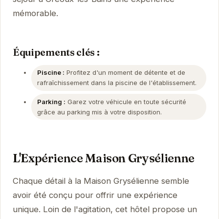
mémorable.
Équipements clés :
Piscine :
Profitez d'un moment de détente et de
rafraîchissement dans la piscine de l'établissement.
Parking :
Garez votre véhicule en toute sécurité
grâce au parking mis à votre disposition.
L'Expérience Maison Grysélienne
Chaque détail à la Maison Grysélienne semble
avoir été conçu pour offrir une expérience
unique. Loin de l'agitation, cet hôtel propose un