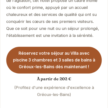
de l'agitation, cet hôtel propose un cadre intime
où le confort prime, appuyé par un accueil
chaleureux et des services de qualité qui ont su
conquérir les cœurs de ses premiers visiteurs.
Que ce soit pour une nuit ou un séjour prolongé,
l'établissement est une invitation à la sérénité.
Réservez votre séjour au Villa avec
piscine 3 chambres et 3 salles de bains à
Gréoux-les-Bains dès maintenant !
À partir de 202 €
(Profitez d'une expérience d'excellence à
Gréoux-les-Bains)