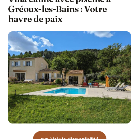
Gréoux-les-Bains : Votre
havre de paix