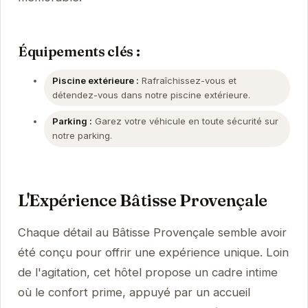
Équipements clés :
Piscine extérieure :
Rafraîchissez-vous et
détendez-vous dans notre piscine extérieure.
Parking :
Garez votre véhicule en toute sécurité sur
notre parking.
L'Expérience Bâtisse Provençale
Chaque détail au Bâtisse Provençale semble avoir
été conçu pour offrir une expérience unique. Loin
de l'agitation, cet hôtel propose un cadre intime
où le confort prime, appuyé par un accueil