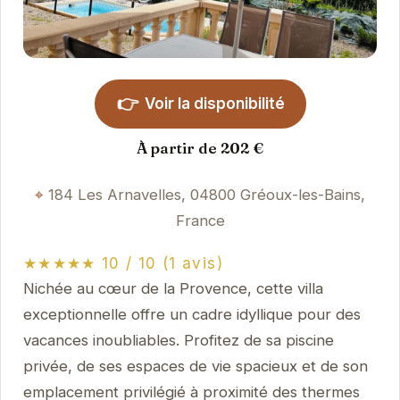
👉
Voir la disponibilité
À partir de 202 €
184 Les Arnavelles, 04800 Gréoux-les-Bains,
France
★★★★★ 10 / 10 (1 avis)
Nichée au cœur de la Provence, cette villa
exceptionnelle offre un cadre idyllique pour des
vacances inoubliables. Profitez de sa piscine
privée, de ses espaces de vie spacieux et de son
emplacement privilégié à proximité des thermes