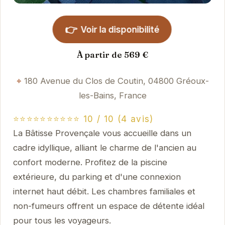
👉
Voir la disponibilité
À partir de 569 €
180 Avenue du Clos de Coutin, 04800 Gréoux-
les-Bains, France
⭐⭐⭐⭐⭐⭐⭐⭐⭐⭐ 10 / 10 (4 avis)
La Bâtisse Provençale vous accueille dans un
cadre idyllique, alliant le charme de l'ancien au
confort moderne. Profitez de la piscine
extérieure, du parking et d'une connexion
internet haut débit. Les chambres familiales et
non-fumeurs offrent un espace de détente idéal
pour tous les voyageurs.