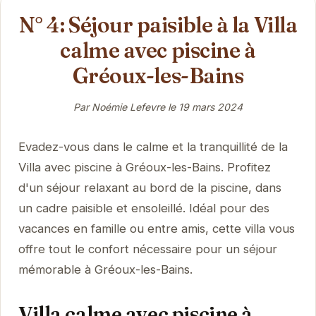
N° 4: Séjour paisible à la Villa
calme avec piscine à
Gréoux-les-Bains
Par Noémie Lefevre le
19 mars 2024
Evadez-vous dans le calme et la tranquillité de la
Villa avec piscine à Gréoux-les-Bains. Profitez
d'un séjour relaxant au bord de la piscine, dans
un cadre paisible et ensoleillé. Idéal pour des
vacances en famille ou entre amis, cette villa vous
offre tout le confort nécessaire pour un séjour
mémorable à Gréoux-les-Bains.
Villa calme avec piscine à