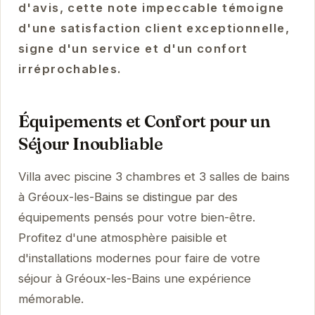
d'avis, cette note impeccable témoigne
d'une satisfaction client exceptionnelle,
signe d'un service et d'un confort
irréprochables.
Équipements et Confort pour un
Séjour Inoubliable
Villa avec piscine 3 chambres et 3 salles de bains
à Gréoux-les-Bains se distingue par des
équipements pensés pour votre bien-être.
Profitez d'une atmosphère paisible et
d'installations modernes pour faire de votre
séjour à Gréoux-les-Bains une expérience
mémorable.