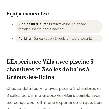
Équipements clés :
Piscine intérieure :
Profitez d'une baignade
rafraîchissante à tout moment.
Parking :
Garez votre véhicule en toute sécurité.
L'Expérience Villa avec piscine 3
chambres et 3 salles de bains à
Gréoux-les-Bains
Chaque détail au Villa avec piscine 3 chambres et
3 salles de bains à Gréoux-les-Bains semble avoir
été conçu pour offrir une expérience unique. Loin