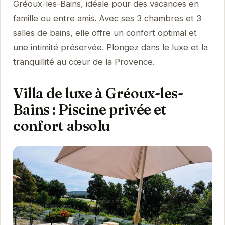
Gréoux-les-Bains, idéale pour des vacances en
famille ou entre amis. Avec ses 3 chambres et 3
salles de bains, elle offre un confort optimal et
une intimité préservée. Plongez dans le luxe et la
tranquillité au cœur de la Provence.
Villa de luxe à Gréoux-les-
Bains : Piscine privée et
confort absolu