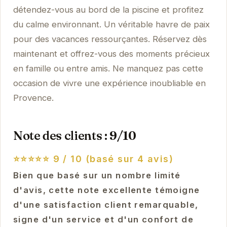
détendez-vous au bord de la piscine et profitez
du calme environnant. Un véritable havre de paix
pour des vacances ressourçantes. Réservez dès
maintenant et offrez-vous des moments précieux
en famille ou entre amis. Ne manquez pas cette
occasion de vivre une expérience inoubliable en
Provence.
Note des clients : 9/10
⭐⭐⭐⭐⭐
9 / 10 (basé sur 4 avis)
Bien que basé sur un nombre limité
d'avis, cette note excellente témoigne
d'une satisfaction client remarquable,
signe d'un service et d'un confort de