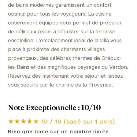
de bains modernes garantissent un confort
optimal pour tous les voyageurs. La cuisine
entièrement équipée vous permet de préparer
de délicieux repas à déguster sur la terrasse
ensoleillée. L'emplacement idéal de la villa vous
place à proximité des charmants villages
provençaux, des célèbres thermes de Gréoux-
les-Bains et des magnifiques paysages du Verdon.
Réservez dès maintenant votre séjour et laissez-
vous séduire par le charme de la Provence.
Note Exceptionnelle : 10/10
★★★★★
10 / 10 (basé sur 1 avis)
Bien que basé sur un nombre limité