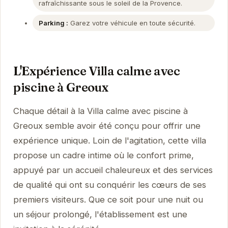
rafraîchissante sous le soleil de la Provence.
Parking :
Garez votre véhicule en toute sécurité.
L'Expérience Villa calme avec
piscine à Greoux
Chaque détail à la Villa calme avec piscine à
Greoux semble avoir été conçu pour offrir une
expérience unique. Loin de l'agitation, cette villa
propose un cadre intime où le confort prime,
appuyé par un accueil chaleureux et des services
de qualité qui ont su conquérir les cœurs de ses
premiers visiteurs. Que ce soit pour une nuit ou
un séjour prolongé, l'établissement est une