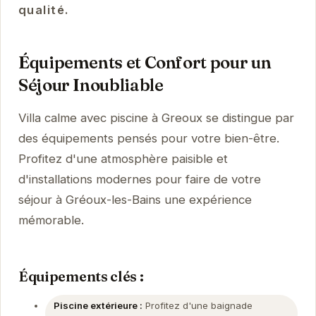
qualité.
Équipements et Confort pour un
Séjour Inoubliable
Villa calme avec piscine à Greoux se distingue par
des équipements pensés pour votre bien-être.
Profitez d'une atmosphère paisible et
d'installations modernes pour faire de votre
séjour à Gréoux-les-Bains une expérience
mémorable.
Équipements clés :
Piscine extérieure :
Profitez d'une baignade