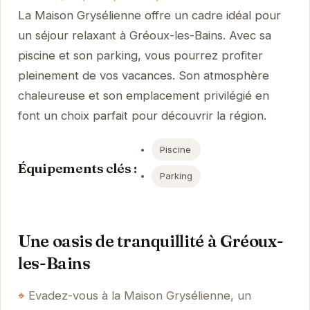
La Maison Grysélienne offre un cadre idéal pour
un séjour relaxant à Gréoux-les-Bains. Avec sa
piscine et son parking, vous pourrez profiter
pleinement de vos vacances. Son atmosphère
chaleureuse et son emplacement privilégié en
font un choix parfait pour découvrir la région.
Piscine
Équipements clés :
Parking
Une oasis de tranquillité à Gréoux-
les-Bains
Evadez-vous à la Maison Grysélienne, un