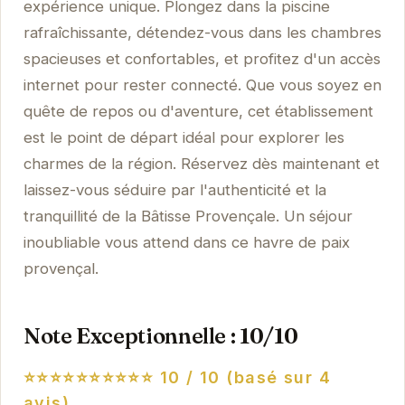
expérience unique. Plongez dans la piscine
rafraîchissante, détendez-vous dans les chambres
spacieuses et confortables, et profitez d'un accès
internet pour rester connecté. Que vous soyez en
quête de repos ou d'aventure, cet établissement
est le point de départ idéal pour explorer les
charmes de la région. Réservez dès maintenant et
laissez-vous séduire par l'authenticité et la
tranquillité de la Bâtisse Provençale. Un séjour
inoubliable vous attend dans ce havre de paix
provençal.
Note Exceptionnelle : 10/10
⭐⭐⭐⭐⭐⭐⭐⭐⭐⭐
10 / 10 (basé sur 4
avis)