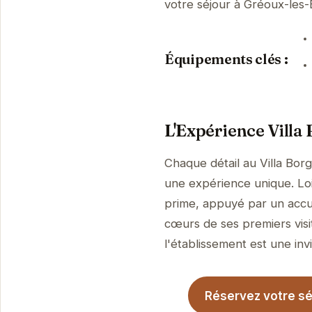
votre séjour à Gréoux-les
Équipements clés :
L'Expérience Villa
Chaque détail au Villa Borg
une expérience unique. Loin
prime, appuyé par un accue
cœurs de ses premiers visi
l'établissement est une invi
Réservez votre séj