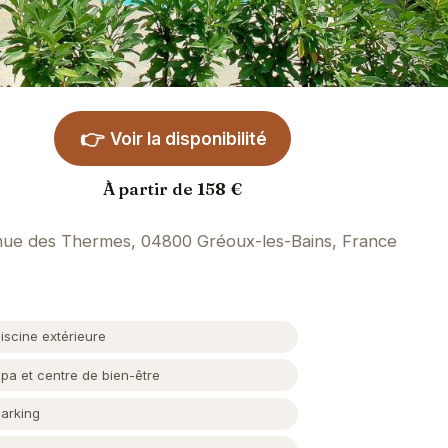
👉
Voir la disponibilité
À partir de 158 €
ue des Thermes, 04800 Gréoux-les-Bains, France
iscine extérieure
pa et centre de bien-être
Parking