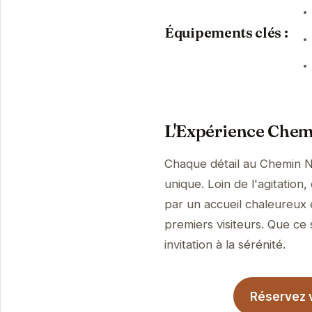
Équipements clés :
L'Expérience Chem
Chaque détail au Chemin N
unique. Loin de l'agitation
par un accueil chaleureux 
premiers visiteurs. Que ce 
invitation à la sérénité.
Réservez v