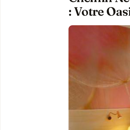
: Votre Oas