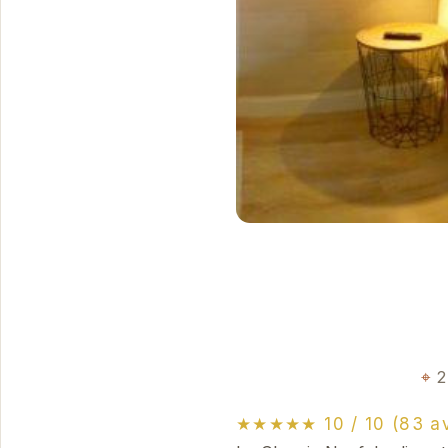
2
★★★★★ 10 / 10 (83 av