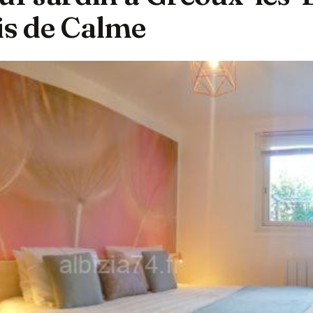
is de Calme