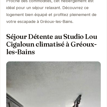
Proche des commodités, cet hébergement est
idéal pour un séjour relaxant. Découvrez ce
logement bien équipé et profitez pleinement de
votre escapade à Gréoux-les-Bains.
Séjour Détente au Studio Lou
Cigaloun climatisé à Gréoux-
les-Bains