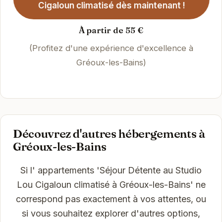
Cigaloun climatisé dès maintenant !
À partir de 55 €
(Profitez d'une expérience d'excellence à
Gréoux-les-Bains)
Découvrez d'autres hébergements à
Gréoux-les-Bains
Si l' appartements 'Séjour Détente au Studio
Lou Cigaloun climatisé à Gréoux-les-Bains' ne
correspond pas exactement à vos attentes, ou
si vous souhaitez explorer d'autres options,