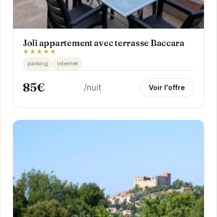
Joli appartement avec terrasse Baccara
★★★★★
parking
internet
85€
/nuit
Voir l'offre