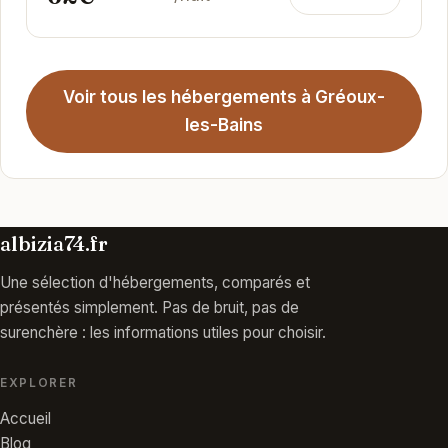
Voir tous les hébergements à Gréoux-
les-Bains
albizia74.fr
Une sélection d'hébergements, comparés et
présentés simplement. Pas de bruit, pas de
surenchère : les informations utiles pour choisir.
EXPLORER
Accueil
Blog