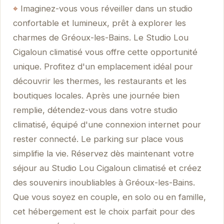
Imaginez-vous vous réveiller dans un studio
confortable et lumineux, prêt à explorer les
charmes de Gréoux-les-Bains. Le Studio Lou
Cigaloun climatisé vous offre cette opportunité
unique. Profitez d'un emplacement idéal pour
découvrir les thermes, les restaurants et les
boutiques locales. Après une journée bien
remplie, détendez-vous dans votre studio
climatisé, équipé d'une connexion internet pour
rester connecté. Le parking sur place vous
simplifie la vie. Réservez dès maintenant votre
séjour au Studio Lou Cigaloun climatisé et créez
des souvenirs inoubliables à Gréoux-les-Bains.
Que vous soyez en couple, en solo ou en famille,
cet hébergement est le choix parfait pour des