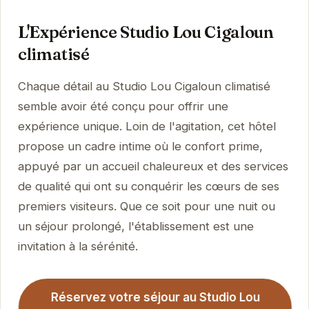
L'Expérience Studio Lou Cigaloun
climatisé
Chaque détail au Studio Lou Cigaloun climatisé
semble avoir été conçu pour offrir une
expérience unique. Loin de l'agitation, cet hôtel
propose un cadre intime où le confort prime,
appuyé par un accueil chaleureux et des services
de qualité qui ont su conquérir les cœurs de ses
premiers visiteurs. Que ce soit pour une nuit ou
un séjour prolongé, l'établissement est une
invitation à la sérénité.
Réservez votre séjour au Studio Lou