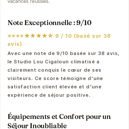
vacances réussies.
Note Exceptionnelle : 9/10
⭐⭐⭐⭐★★★★☆
9 / 10 (basé sur 38
avis)
Avec une note de 9/10 basée sur 38 avis,
le Studio Lou Cigaloun climatisé a
clairement conquis le cœur de ses
visiteurs. Ce score témoigne d'une
satisfaction client élevée et d'une
expérience de séjour positive.
Équipements et Confort pour un
Séjour Inoubliable