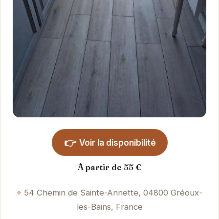
👉
Voir la disponibilité
À partir de 55 €
54 Chemin de Sainte-Annette, 04800 Gréoux-
les-Bains, France