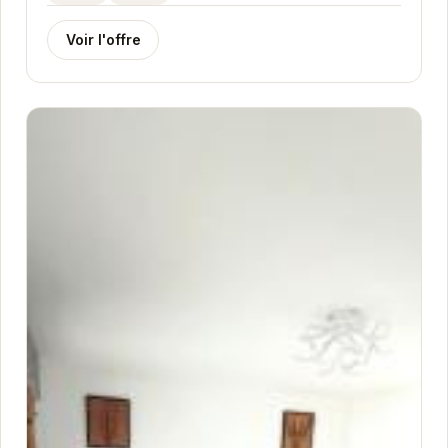
Voir l'offre