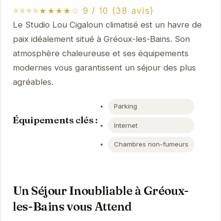
⭐⭐⭐⭐★★★★☆ 9 / 10 (38 avis)
Le Studio Lou Cigaloun climatisé est un havre de
paix idéalement situé à Gréoux-les-Bains. Son
atmosphère chaleureuse et ses équipements
modernes vous garantissent un séjour des plus
agréables.
Parking
Équipements clés :
Internet
Chambres non-fumeurs
Un Séjour Inoubliable à Gréoux-
les-Bains vous Attend