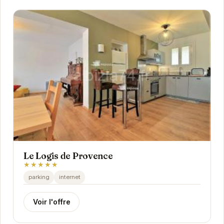
Le Logis de Provence
★★★★★
parking
internet
Voir l'offre