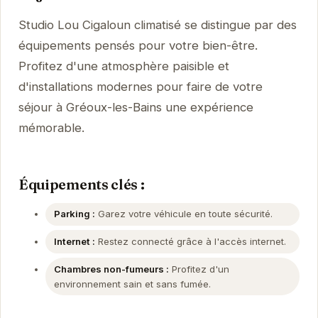
Studio Lou Cigaloun climatisé se distingue par des
équipements pensés pour votre bien-être.
Profitez d'une atmosphère paisible et
d'installations modernes pour faire de votre
séjour à Gréoux-les-Bains une expérience
mémorable.
Équipements clés :
Parking :
Garez votre véhicule en toute sécurité.
Internet :
Restez connecté grâce à l'accès internet.
Chambres non-fumeurs :
Profitez d'un
environnement sain et sans fumée.