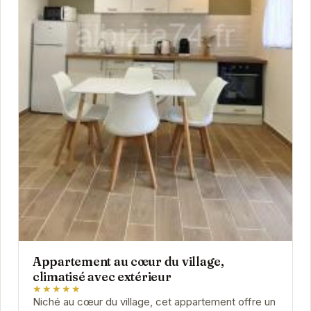
Appartement au cœur du village,
climatisé avec extérieur
★★★★★
Niché au cœur du village, cet appartement offre un