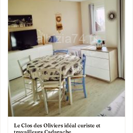
Le Clos des Oliviers idéal curiste et
travailleurs Cadarache