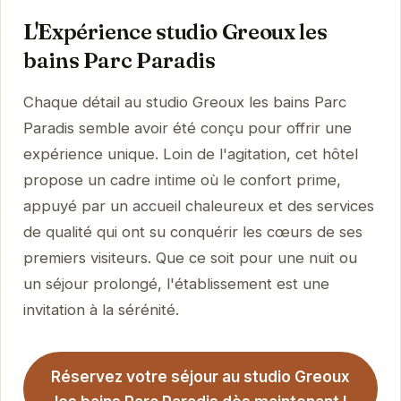
L'Expérience studio Greoux les
bains Parc Paradis
Chaque détail au studio Greoux les bains Parc
Paradis semble avoir été conçu pour offrir une
expérience unique. Loin de l'agitation, cet hôtel
propose un cadre intime où le confort prime,
appuyé par un accueil chaleureux et des services
de qualité qui ont su conquérir les cœurs de ses
premiers visiteurs. Que ce soit pour une nuit ou
un séjour prolongé, l'établissement est une
invitation à la sérénité.
Réservez votre séjour au studio Greoux