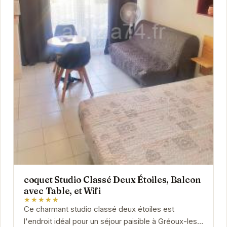
coquet Studio Classé Deux Étoiles, Balcon
avec Table, et Wifi
★★★★★
Ce charmant studio classé deux étoiles est
l'endroit idéal pour un séjour paisible à Gréoux-les-