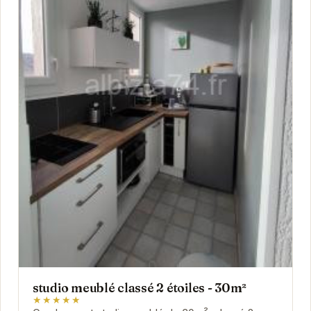
studio meublé classé 2 étoiles - 30m²
★★★★★