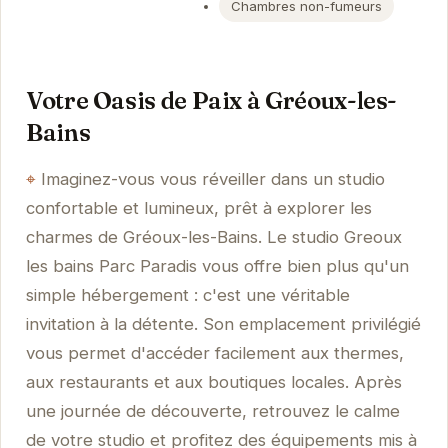
Chambres non-fumeurs
Votre Oasis de Paix à Gréoux-les-
Bains
Imaginez-vous vous réveiller dans un studio
confortable et lumineux, prêt à explorer les
charmes de Gréoux-les-Bains. Le studio Greoux
les bains Parc Paradis vous offre bien plus qu'un
simple hébergement : c'est une véritable
invitation à la détente. Son emplacement privilégié
vous permet d'accéder facilement aux thermes,
aux restaurants et aux boutiques locales. Après
une journée de découverte, retrouvez le calme
de votre studio et profitez des équipements mis à