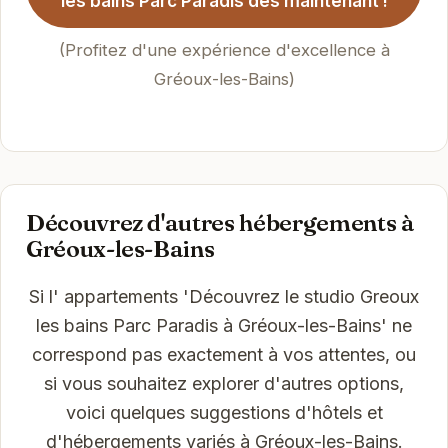
les bains Parc Paradis dès maintenant !
(Profitez d'une expérience d'excellence à
Gréoux-les-Bains)
Découvrez d'autres hébergements à
Gréoux-les-Bains
Si l' appartements 'Découvrez le studio Greoux
les bains Parc Paradis à Gréoux-les-Bains' ne
correspond pas exactement à vos attentes, ou
si vous souhaitez explorer d'autres options,
voici quelques suggestions d'hôtels et
d'hébergements variés à Gréoux-les-Bains.