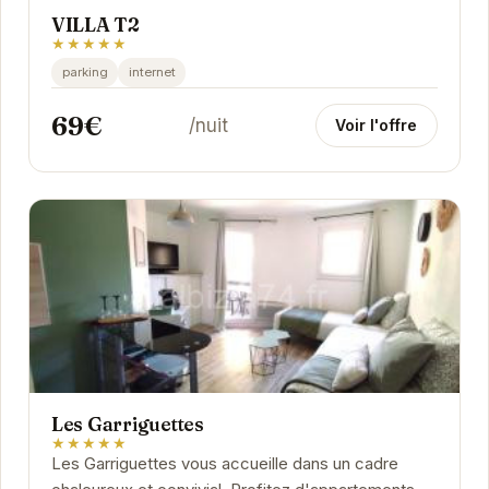
VILLA T2
★★★★★
parking
internet
69€
/nuit
Voir l'offre
Les Garriguettes
★★★★★
Les Garriguettes vous accueille dans un cadre