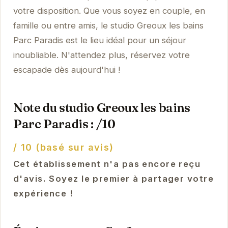
votre disposition. Que vous soyez en couple, en
famille ou entre amis, le studio Greoux les bains
Parc Paradis est le lieu idéal pour un séjour
inoubliable. N'attendez plus, réservez votre
escapade dès aujourd'hui !
Note du studio Greoux les bains
Parc Paradis : /10
/ 10 (basé sur avis)
Cet établissement n'a pas encore reçu
d'avis. Soyez le premier à partager votre
expérience !