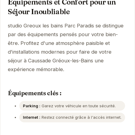
Équipements et Confort pour un
Séjour Inoubliable
studio Greoux les bains Parc Paradis se distingue
par des équipements pensés pour votre bien-
être. Profitez d'une atmosphère paisible et
d'installations modernes pour faire de votre
séjour à Caussade Gréoux-les-Bains une
expérience mémorable.
Équipements clés :
Parking :
Garez votre véhicule en toute sécurité.
Internet :
Restez connecté grâce à l'accès internet.