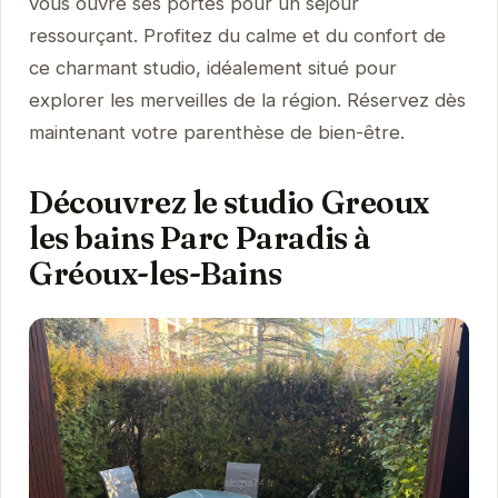
vous ouvre ses portes pour un séjour
ressourçant. Profitez du calme et du confort de
ce charmant studio, idéalement situé pour
explorer les merveilles de la région. Réservez dès
maintenant votre parenthèse de bien-être.
Découvrez le studio Greoux
les bains Parc Paradis à
Gréoux-les-Bains