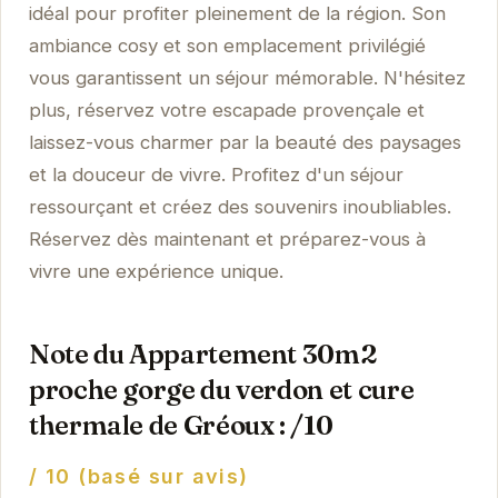
idéal pour profiter pleinement de la région. Son
ambiance cosy et son emplacement privilégié
vous garantissent un séjour mémorable. N'hésitez
plus, réservez votre escapade provençale et
laissez-vous charmer par la beauté des paysages
et la douceur de vivre. Profitez d'un séjour
ressourçant et créez des souvenirs inoubliables.
Réservez dès maintenant et préparez-vous à
vivre une expérience unique.
Note du Appartement 30m2
proche gorge du verdon et cure
thermale de Gréoux : /10
/ 10 (basé sur avis)