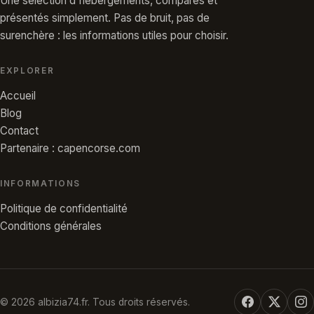
Une sélection d'hébergements, comparés et
présentés simplement. Pas de bruit, pas de
surenchère : les informations utiles pour choisir.
EXPLORER
Accueil
Blog
Contact
Partenaire : capencorse.com
INFORMATIONS
Politique de confidentialité
Conditions générales
© 2026 albizia74.fr. Tous droits réservés.