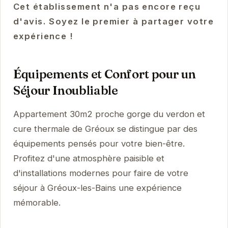
Cet établissement n'a pas encore reçu
d'avis. Soyez le premier à partager votre
expérience !
Équipements et Confort pour un
Séjour Inoubliable
Appartement 30m2 proche gorge du verdon et
cure thermale de Gréoux se distingue par des
équipements pensés pour votre bien-être.
Profitez d'une atmosphère paisible et
d'installations modernes pour faire de votre
séjour à Gréoux-les-Bains une expérience
mémorable.