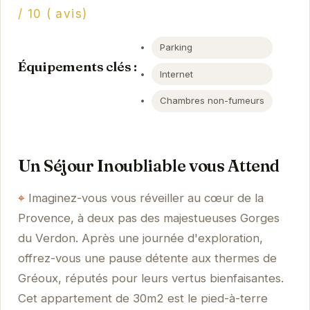
/ 10 ( avis)
Parking
Équipements clés :
Internet
Chambres non-fumeurs
Un Séjour Inoubliable vous Attend
Imaginez-vous vous réveiller au cœur de la
Provence, à deux pas des majestueuses Gorges
du Verdon. Après une journée d'exploration,
offrez-vous une pause détente aux thermes de
Gréoux, réputés pour leurs vertus bienfaisantes.
Cet appartement de 30m2 est le pied-à-terre