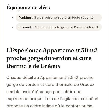
Équipements clés :
Parking :
Garez votre véhicule en toute sécurité.
Internet :
Restez connecté grâce à l'accès internet.
L'Expérience Appartement 30m2
proche gorge du verdon et cure
thermale de Gréoux
Chaque détail au Appartement 30m2 proche
gorge du verdon et cure thermale de Gréoux
semble avoir été conçu pour offrir une
expérience unique. Loin de l'agitation, cet hôtel
propose un cadre intime où le confort prime,