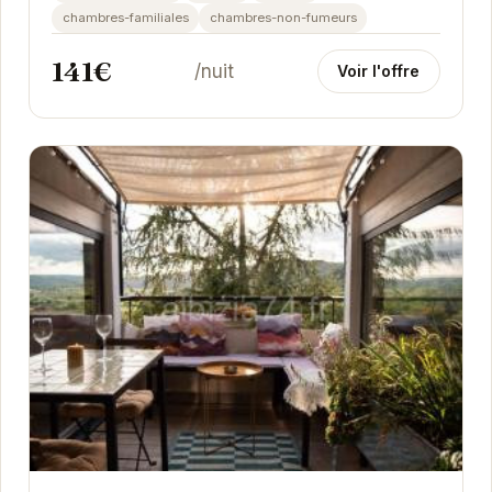
chambres-familiales
chambres-non-fumeurs
141€
/nuit
Voir l'offre