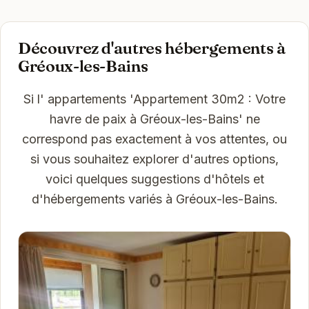
Découvrez d'autres hébergements à
Gréoux-les-Bains
Si l' appartements 'Appartement 30m2 : Votre
havre de paix à Gréoux-les-Bains' ne
correspond pas exactement à vos attentes, ou
si vous souhaitez explorer d'autres options,
voici quelques suggestions d'hôtels et
d'hébergements variés à Gréoux-les-Bains.