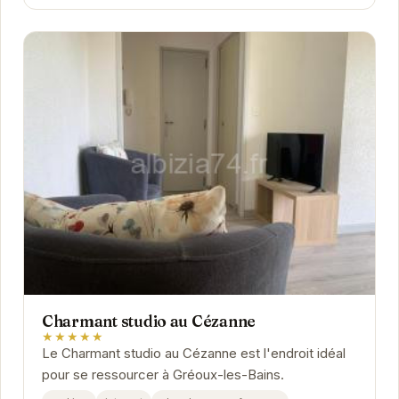
Charmant studio au Cézanne
★★★★★
Le Charmant studio au Cézanne est l'endroit idéal
pour se ressourcer à Gréoux-les-Bains.