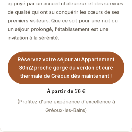
appuyé par un accueil chaleureux et des services
de qualité qui ont su conquérir les cœurs de ses
premiers visiteurs. Que ce soit pour une nuit ou
un séjour prolongé, l'établissement est une
invitation à la sérénité.
Réservez votre séjour au Appartement
30m2 proche gorge du verdon et cure
thermale de Gréoux dès maintenant !
À partir de 56 €
(Profitez d'une expérience d'excellence à
Gréoux-les-Bains)