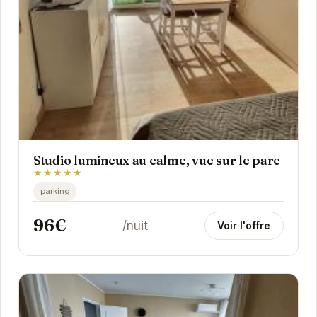
Studio lumineux au calme, vue sur le parc
★★★★★
parking
96€
/nuit
Voir l'offre