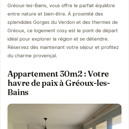
Gréoux-les-Bains, vous offre le parfait équilibre
entre nature et bien-être. À proximité des
splendides Gorges du Verdon et des thermes de
Gréoux, ce logement cosy est le point de départ
idéal pour explorer la région et se détendre.
Réservez dès maintenant votre séjour et profitez
du charme provençal.
Appartement 30m2 : Votre
havre de paix à Gréoux-les-
Bains