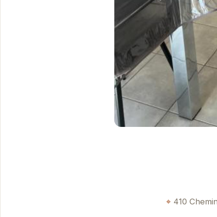
410 Chemin