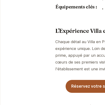
Équipements clés :
L'Expérience Villa 
Chaque détail au Villa en 
expérience unique. Loin de 
prime, appuyé par un accue
cœurs de ses premiers visi
l'établissement est une invi
Réservez votre sé