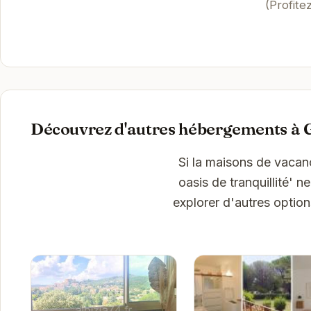
(Profite
Découvrez d'autres hébergements à 
Si la maisons de vacanc
oasis de tranquillité' 
explorer d'autres optio