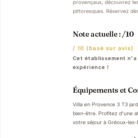
provençaux, découvrez les
pittoresques. Réservez dès
Note actuelle : /10
/ 10 (basé sur avis)
Cet établissement n'a
expérience !
Équipements et Con
Villa en Provence 3 T3 jar
bien-être. Profitez d'une a
votre séjour à Gréoux-les