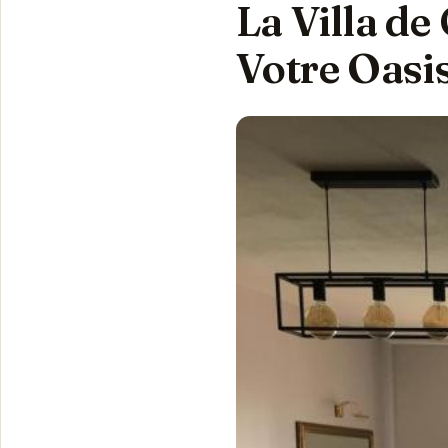
La Villa de
Votre Oasis