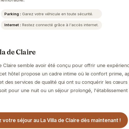
Parking :
Garez votre véhicule en toute sécurité.
Internet :
Restez connecté grâce à l'accès internet.
la de Claire
de Claire semble avoir été conçu pour offrir une expérien
, cet hôtel propose un cadre intime où le confort prime, 
et des services de qualité qui ont su conquérir les cœurs
soit pour une nuit ou un séjour prolongé, l'établissement
votre séjour au La Villa de Claire dès maintenant !