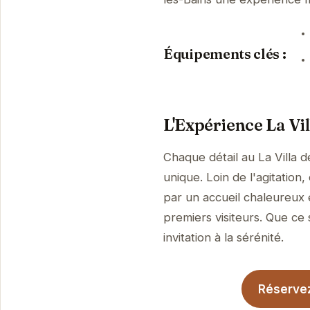
Équipements clés :
L'Expérience La Vil
Chaque détail au La Villa 
unique. Loin de l'agitation
par un accueil chaleureux 
premiers visiteurs. Que ce 
invitation à la sérénité.
Réservez 