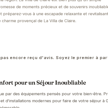
omesse de moments précieux et de souvenirs inoubliabl
 préparez-vous à une escapade relaxante et revitalisant
e charme provençal de La Villa de Claire.
 pas encore reçu d'avis. Soyez le premier à pa
fort pour un Séjour Inoubliable
ingue par des équipements pensés pour votre bien-être. Pr
et d'installations modernes pour faire de votre séjour à
 mémorable.